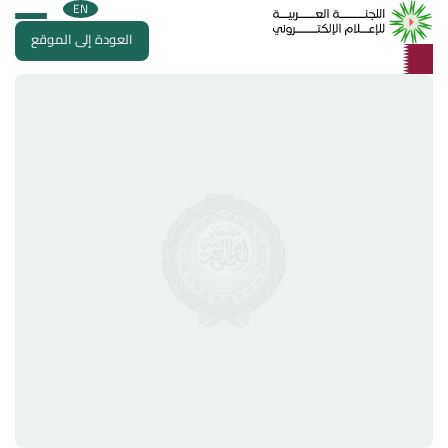
EN
العودة إلى الموقع
العودة إلى الموقع
الصفحة الرئيسية
عن الدولة