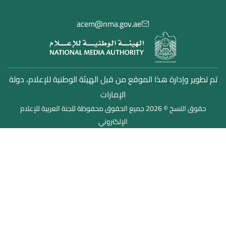
السياسات الإعلامية
الدراسات والبحوث
acem@nma.gov.ae
الأخبار
تم تطوير وإدارة هذا الموقع من قبل الهيئة الوطنية للإعلام، دولة
الإمارات
حقوق النسخ © 2026 جميع الحقوق محفوظة للجنة العربية للإعلام
الإلكتروني